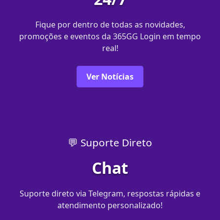
Fique por dentro de todas as novidades,
promoções e eventos da 365GG Login em tempo
real!
Ver Notícias
💬 Suporte Direto
Chat
Suporte direto via Telegram, respostas rápidas e
atendimento personalizado!