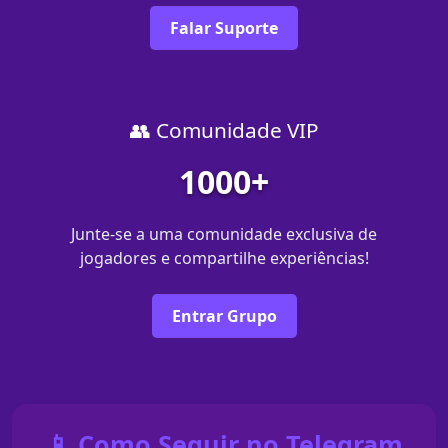
Falar Suporte
👥 Comunidade VIP
1000+
Junte-se a uma comunidade exclusiva de
jogadores e compartilhe experiências!
Entrar Grupo
📱 Como Seguir no Telegram