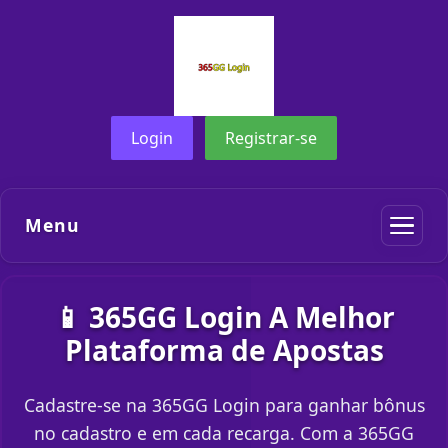
Login
Registrar-se
Menu
📱 365GG Login A Melhor
Plataforma de Apostas
Cadastre-se na 365GG Login para ganhar bônus
no cadastro e em cada recarga. Com a 365GG