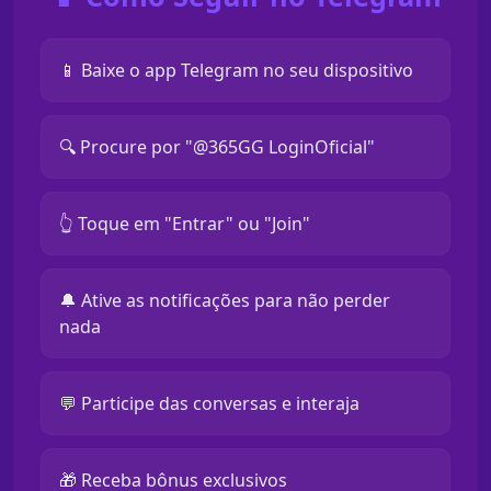
📱 Baixe o app Telegram no seu dispositivo
🔍 Procure por "@365GG LoginOficial"
👆 Toque em "Entrar" ou "Join"
🔔 Ative as notificações para não perder
nada
💬 Participe das conversas e interaja
🎁 Receba bônus exclusivos