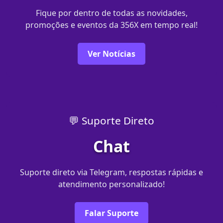
Fique por dentro de todas as novidades,
promoções e eventos da 356X em tempo real!
Ver Notícias
💬 Suporte Direto
Chat
Suporte direto via Telegram, respostas rápidas e
atendimento personalizado!
Falar Suporte