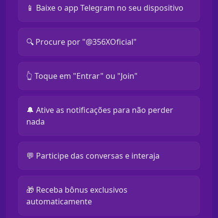
📱 Baixe o app Telegram no seu dispositivo
🔍 Procure por "@356XOficial"
👆 Toque em "Entrar" ou "Join"
🔔 Ative as notificações para não perder
nada
💬 Participe das conversas e interaja
🎁 Receba bônus exclusivos
automaticamente