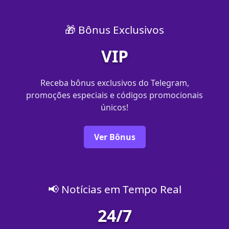
🎁 Bônus Exclusivos
VIP
Receba bônus exclusivos do Telegram,
promoções especiais e códigos promocionais
únicos!
Ver Bônus
📢 Notícias em Tempo Real
24/7