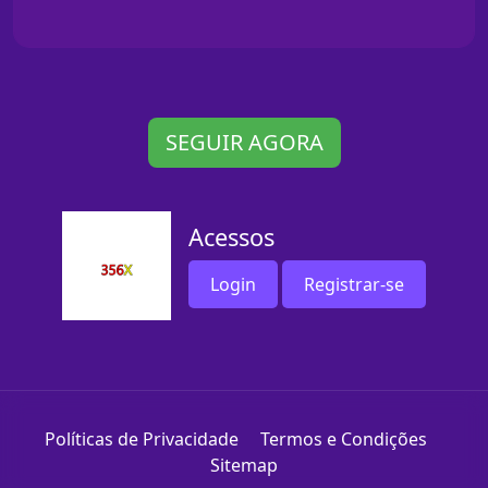
SEGUIR AGORA
Acessos
Login
Registrar-se
Políticas de Privacidade
Termos e Condições
Sitemap