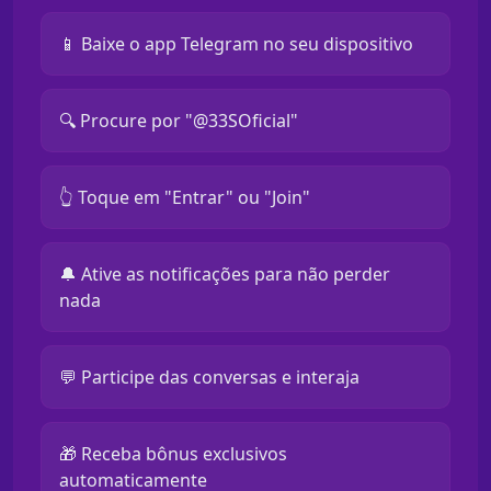
📱 Baixe o app Telegram no seu dispositivo
🔍 Procure por "@33SOficial"
👆 Toque em "Entrar" ou "Join"
🔔 Ative as notificações para não perder
nada
💬 Participe das conversas e interaja
🎁 Receba bônus exclusivos
automaticamente