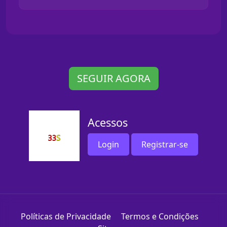
SEGUIR AGORA
Acessos
Login
Registrar-se
Políticas de Privacidade
Termos e Condições