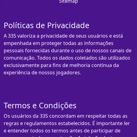
Sitemap
Políticas de Privacidade
A 33S valoriza a privacidade de seus usuários e está
empenhada em proteger todas as informações
pessoais fornecidas durante o uso de nossos canais de
comunicação. Todos os dados coletados são utilizados
exclusivamente para fins de melhoria contínua da
experiência de nossos jogadores.
Termos e Condições
Os usuários da 33S concordam em respeitar todas as
regras e regulamentos estabelecidos. É importante ler
e entender todos os termos antes de participar de