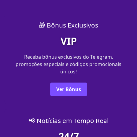
🎁 Bônus Exclusivos
VIP
Receba bônus exclusivos do Telegram,
promoções especiais e códigos promocionais
únicos!
Ver Bônus
📢 Notícias em Tempo Real
24/7