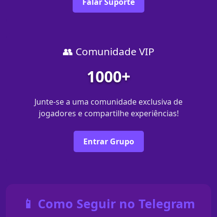
Falar Suporte
👥 Comunidade VIP
1000+
Junte-se a uma comunidade exclusiva de
jogadores e compartilhe experiências!
Entrar Grupo
📱 Como Seguir no Telegram