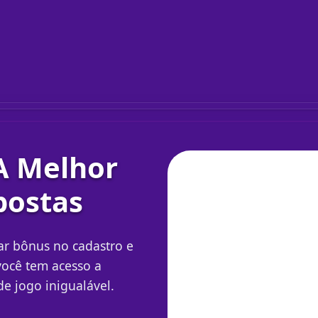
A Melhor
postas
r bônus no cadastro e
ocê tem acesso a
e jogo inigualável.