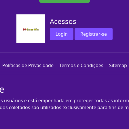
Acessos
Login
Registrar-se
Políticas de Privacidade
Termos e Condições
Sitemap
de
eus usuários e está empenhada em proteger todas as inform
os coletados são utilizados exclusivamente para fins de m