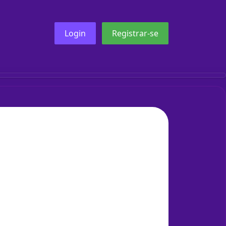
Login
Registrar-se