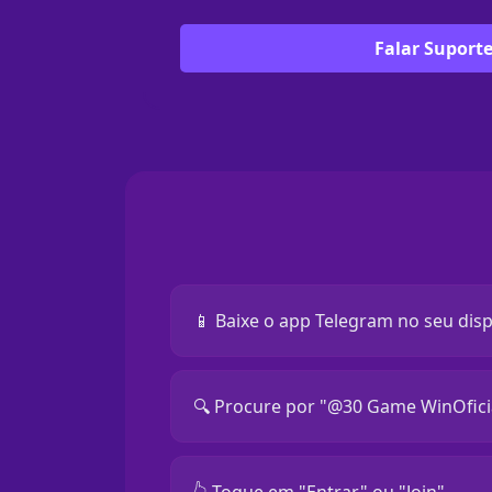
Falar Suport
📱 Baixe o app Telegram no seu disp
🔍 Procure por "@30 Game WinOfici