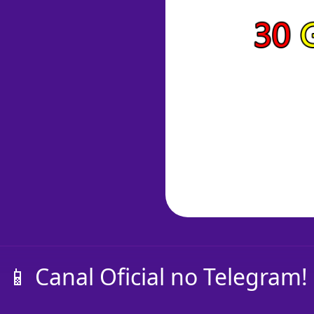
📱 Canal Oficial no Telegram!