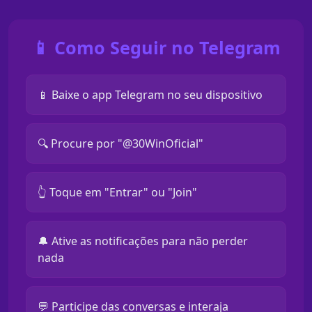
📱 Como Seguir no Telegram
📱 Baixe o app Telegram no seu dispositivo
🔍 Procure por "@30WinOficial"
👆 Toque em "Entrar" ou "Join"
🔔 Ative as notificações para não perder
nada
💬 Participe das conversas e interaja