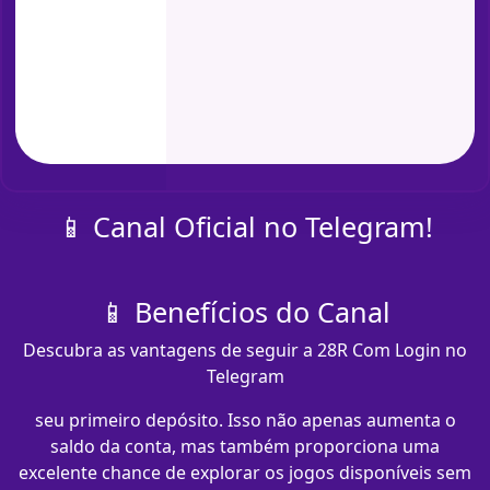
📱 Canal Oficial no Telegram!
📱 Benefícios do Canal
Descubra as vantagens de seguir a 28R Com Login no
Telegram
seu primeiro depósito. Isso não apenas aumenta o
saldo da conta, mas também proporciona uma
excelente chance de explorar os jogos disponíveis sem