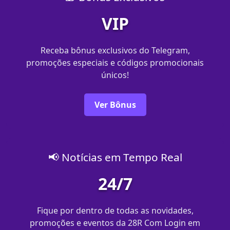
VIP
Receba bônus exclusivos do Telegram,
promoções especiais e códigos promocionais
únicos!
Ver Bônus
📢 Notícias em Tempo Real
24/7
Fique por dentro de todas as novidades,
promoções e eventos da 28R Com Login em