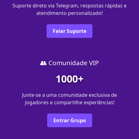
Suporte direto via Telegram, respostas rápidas e
atendimento personalizado!
Falar Suporte
👥 Comunidade VIP
1000+
Junte-se a uma comunidade exclusiva de
jogadores e compartilhe experiências!
Entrar Grupo