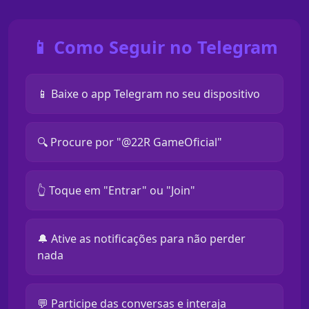
📱 Como Seguir no Telegram
📱 Baixe o app Telegram no seu dispositivo
🔍 Procure por "@22R GameOficial"
👆 Toque em "Entrar" ou "Join"
🔔 Ative as notificações para não perder
nada
💬 Participe das conversas e interaja