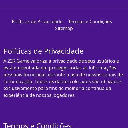
Políticas de Privacidade
Termos e Condições
Sitemap
Políticas de Privacidade
A 22R Game valoriza a privacidade de seus usuários e
está empenhada em proteger todas as informações
pessoais fornecidas durante o uso de nossos canais de
comunicação. Todos os dados coletados são utilizados
exclusivamente para fins de melhoria contínua da
experiência de nossos jogadores.
Termos e Condições