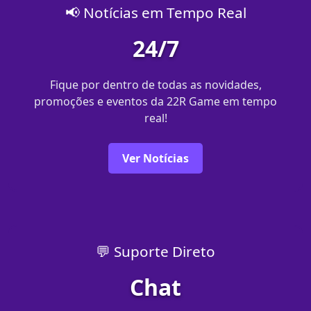
📢 Notícias em Tempo Real
24/7
Fique por dentro de todas as novidades,
promoções e eventos da 22R Game em tempo
real!
Ver Notícias
💬 Suporte Direto
Chat