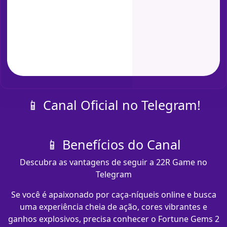
📱 Canal Oficial no Telegram!
📱 Benefícios do Canal
Descubra as vantagens de seguir a 22R Game no
Telegram
Se você é apaixonado por caça-níqueis online e busca
uma experiência cheia de ação, cores vibrantes e
ganhos explosivos, precisa conhecer o Fortune Gems 2