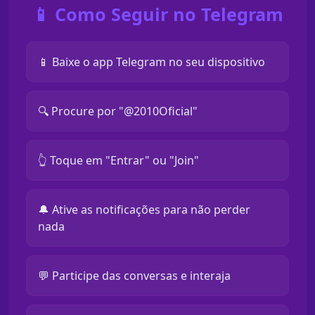
📱 Como Seguir no Telegram
📱 Baixe o app Telegram no seu dispositivo
🔍 Procure por "@2010Oficial"
👆 Toque em "Entrar" ou "Join"
🔔 Ative as notificações para não perder
nada
💬 Participe das conversas e interaja