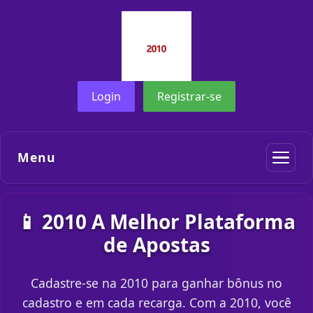
Login
Registrar-se
Menu
📱 2010 A Melhor Plataforma
de Apostas
Cadastre-se na 2010 para ganhar bônus no
cadastro e em cada recarga. Com a 2010, você