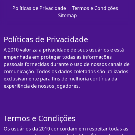
Políticas de Privacidade
Termos e Condições
Sitemap
Políticas de Privacidade
A 2010 valoriza a privacidade de seus usuários e está
empenhada em proteger todas as informações
pessoais fornecidas durante o uso de nossos canais de
comunicação. Todos os dados coletados são utilizados
exclusivamente para fins de melhoria contínua da
experiência de nossos jogadores.
Termos e Condições
Os usuários da 2010 concordam em respeitar todas as