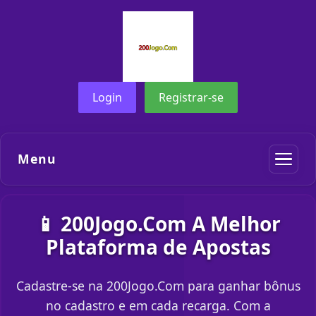
Login
Registrar-se
Menu
📱 200Jogo.Com A Melhor
Plataforma de Apostas
Cadastre-se na 200Jogo.Com para ganhar bônus
no cadastro e em cada recarga. Com a