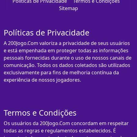
Políticas de Privacidade
Termos e Condições
Sitemap
Políticas de Privacidade
A 200Jogo.Com valoriza a privacidade de seus usuários
e está empenhada em proteger todas as informações
pessoais fornecidas durante o uso de nossos canais de
comunicação. Todos os dados coletados são utilizados
exclusivamente para fins de melhoria contínua da
experiência de nossos jogadores.
Termos e Condições
Os usuários da 200Jogo.Com concordam em respeitar
todas as regras e regulamentos estabelecidos. É