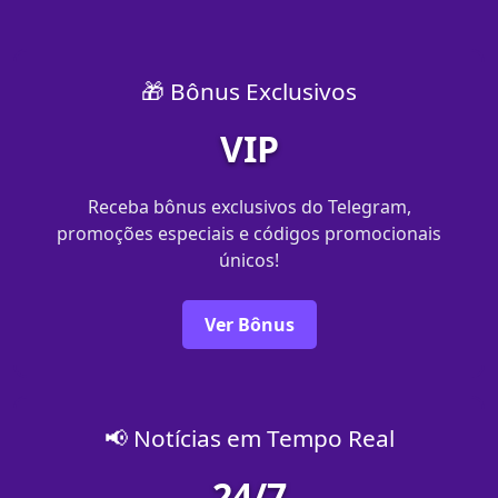
🎁 Bônus Exclusivos
VIP
Receba bônus exclusivos do Telegram,
promoções especiais e códigos promocionais
únicos!
Ver Bônus
📢 Notícias em Tempo Real
24/7