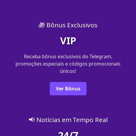
🎁 Bônus Exclusivos
VIP
Receba bônus exclusivos do Telegram,
promoções especiais e códigos promocionais
únicos!
Ver Bônus
📢 Notícias em Tempo Real
24/7