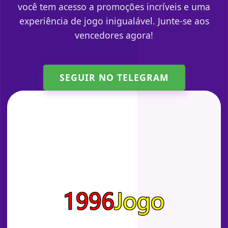
você tem acesso a promoções incríveis e uma
experiência de jogo inigualável. Junte-se aos
vencedores agora!
SEGUIR NO TELEGRAM