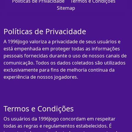
Políticas de Privacidade
Termos e Condições
Sitemap
Políticas de Privacidade
A 1996Jogo valoriza a privacidade de seus usuários e
está empenhada em proteger todas as informações
pessoais fornecidas durante o uso de nossos canais de
comunicação. Todos os dados coletados são utilizados
exclusivamente para fins de melhoria contínua da
experiência de nossos jogadores.
Termos e Condições
Os usuários da 1996Jogo concordam em respeitar
todas as regras e regulamentos estabelecidos. É