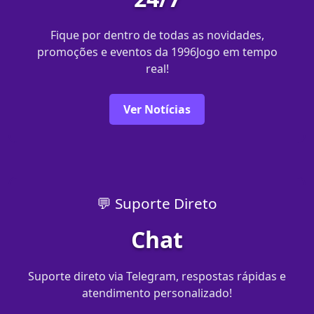
Fique por dentro de todas as novidades,
promoções e eventos da 1996Jogo em tempo
real!
Ver Notícias
💬 Suporte Direto
Chat
Suporte direto via Telegram, respostas rápidas e
atendimento personalizado!