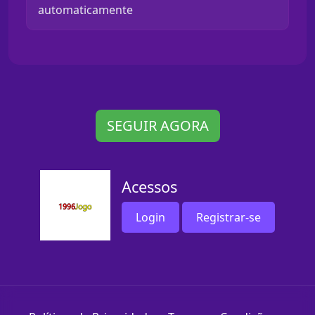
automaticamente
SEGUIR AGORA
Acessos
Login
Registrar-se