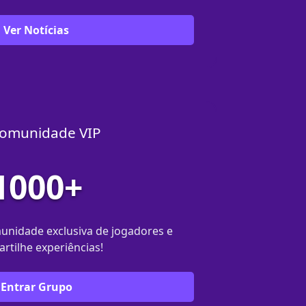
Ver Notícias
Comunidade VIP
1000+
unidade exclusiva de jogadores e
rtilhe experiências!
Entrar Grupo