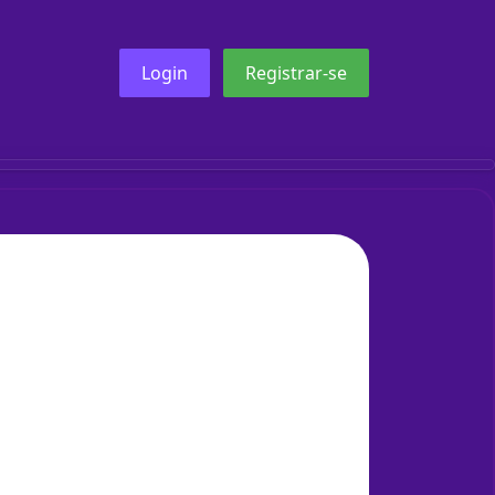
Login
Registrar-se