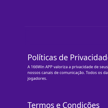
Políticas de Privacida
A 166Win APP valoriza a privacidade de seu
nossos canais de comunicação. Todos os dad
jogadores.
Termos e Condições