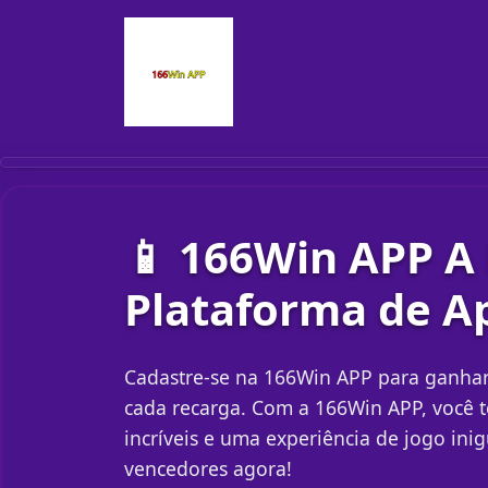
📱 166Win APP A
Plataforma de A
Cadastre-se na 166Win APP para ganha
cada recarga. Com a 166Win APP, você 
incríveis e uma experiência de jogo inig
vencedores agora!