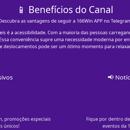
📱 Benefícios do Canal
Descubra as vantagens de seguir a 166Win APP no Telegra
eis é a acessibilidade. Com a maioria das pessoas carrega
. Essa conveniência supre uma necessidade moderna por e
nte deslocamentos pode ser um ótimo momento para relaxa
sivos
📢 Notí
m, promoções especiais
Fique por dentro d
s únicos!
eventos da 