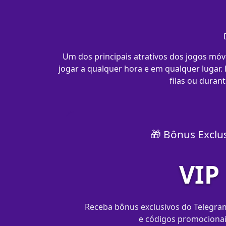
Um dos principais atrativos dos jogos móv
jogar a qualquer hora e em qualquer lugar
filas ou dura
🎁 Bônus Exclu
VIP
Receba bônus exclusivos do Telegra
e códigos promocionai