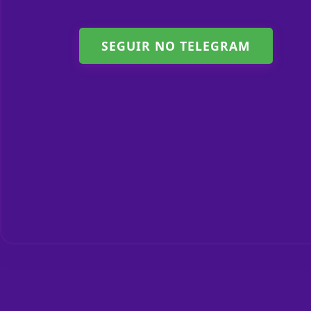
SEGUIR NO TELEGRAM