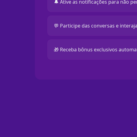
🔔 Ative as notificações para não p
💬 Participe das conversas e interaj
🎁 Receba bônus exclusivos autom