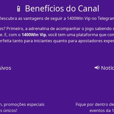
📱 Benefícios do Canal
Descubra as vantagens de seguir a 1400Win Vip no Telegra
es? Primeiro, a adrenalina de acompanhar o jogo sabendo q
te. E, com o
1400Win Vip
, você tem uma plataforma que com
erfeita tanto para iniciantes quanto para apostadores exper
sivos
📢 Notí
m, promoções especiais
Fique por dentro d
s únicos!
eventos da 