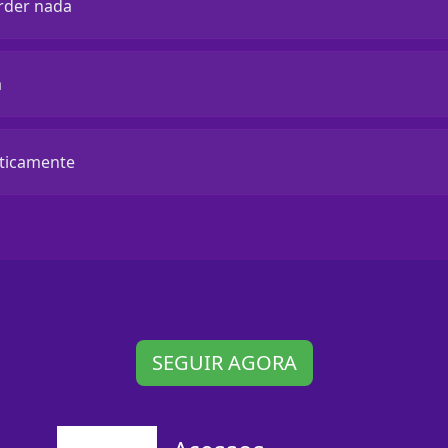
erder nada
a
aticamente
SEGUIR AGORA