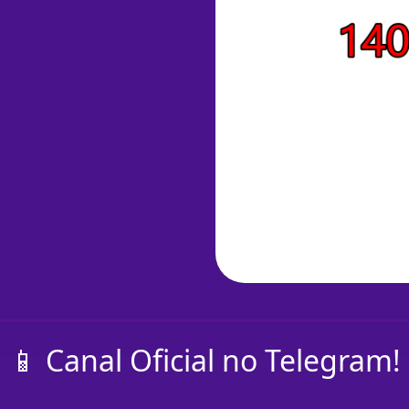
📱 Canal Oficial no Telegram!