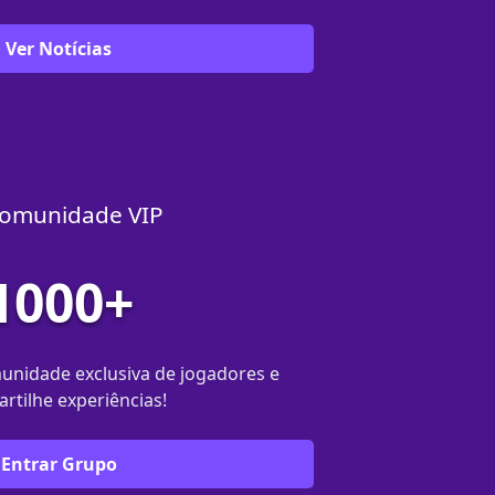
Ver Notícias
Comunidade VIP
1000+
unidade exclusiva de jogadores e
rtilhe experiências!
Entrar Grupo