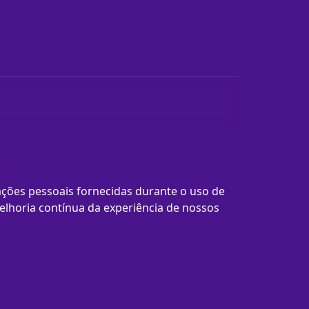
ações pessoais fornecidas durante o uso de
elhoria contínua da experiência de nossos