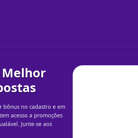
A Melhor
postas
r bônus no cadastro e em
 tem acesso a promoções
ualável. Junte-se aos