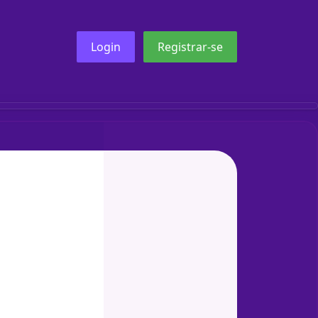
Login
Registrar-se