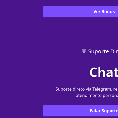
Ver Bônus
💬 Suporte Di
Cha
Suporte direto via Telegram, r
atendimento persona
Falar Suport