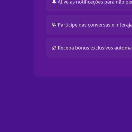
🔔 Ative as notificações para não p
💬 Participe das conversas e interaj
🎁 Receba bônus exclusivos autom