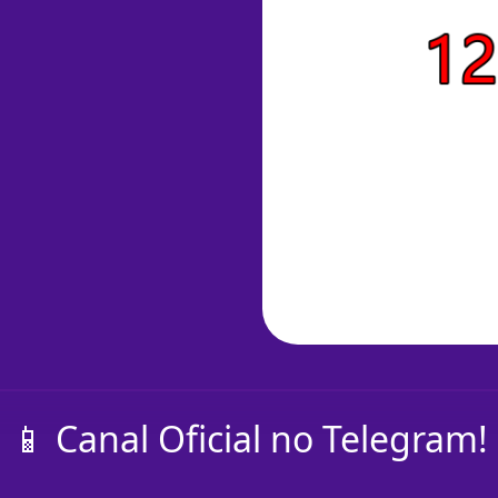
📱 Canal Oficial no Telegram!