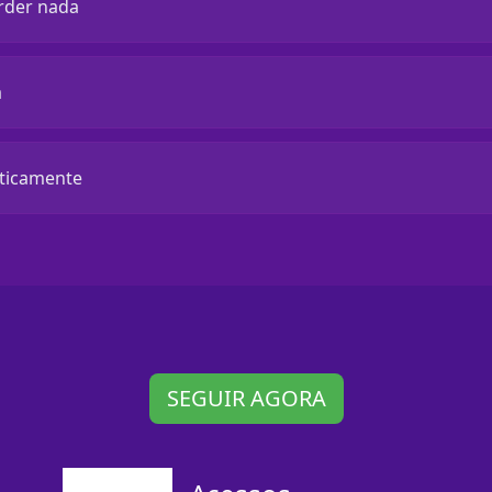
erder nada
a
aticamente
SEGUIR AGORA