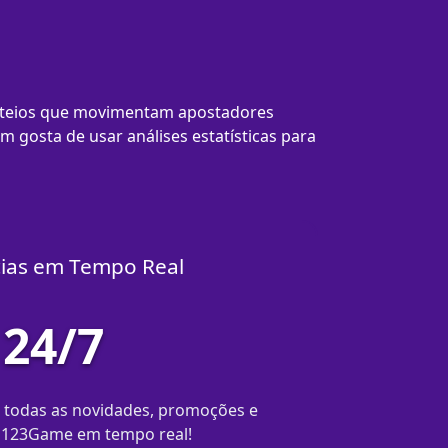
orteios que movimentam apostadores
gosta de usar análises estatísticas para
cias em Tempo Real
24/7
e todas as novidades, promoções e
 123Game em tempo real!