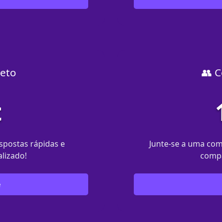
reto
👥 
t
espostas rápidas e
Junte-se a uma com
lizado!
compa
e