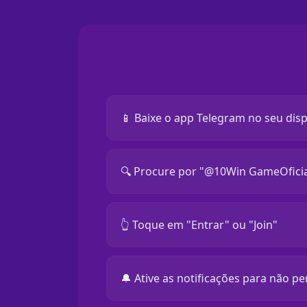
📱 Baixe o app Telegram no seu disp
🔍 Procure por "@10Win GameOficia
👆 Toque em "Entrar" ou "Join"
🔔 Ative as notificações para não p