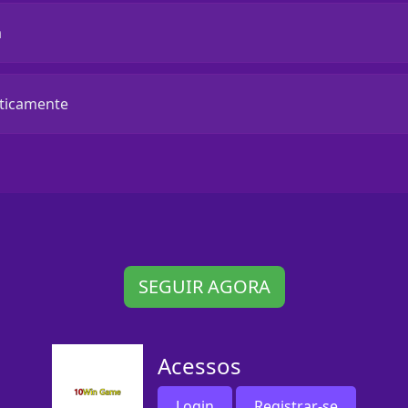
a
aticamente
SEGUIR AGORA
Acessos
Login
Registrar-se