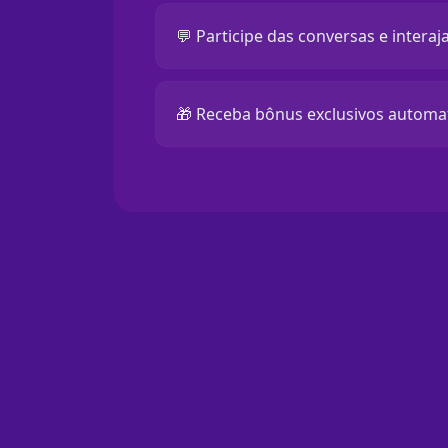
💬 Participe das conversas e interaj
🎁 Receba bônus exclusivos autom