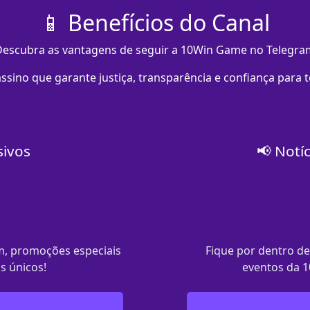
📱 Benefícios do Canal
Descubra as vantagens de seguir a 10Win Game no Telegra
sino que garante justiça, transparência e confiança para t
sivos
📢 Notí
m, promoções especiais
Fique por dentro d
s únicos!
eventos da 