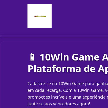
📱 10Win Game 
Plataforma de A
Cadastre-se na 10Win Game para ganha
em cada recarga. Com a 10Win Game, v
promoções incríveis e uma experiência d
Junte-se aos vencedores agora!