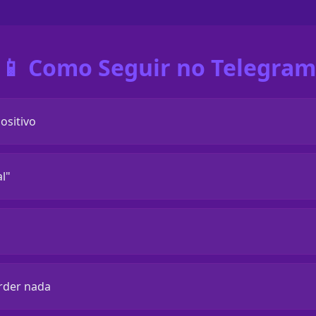
📱 Como Seguir no Telegram
ositivo
l"
erder nada