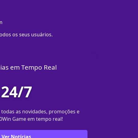
m
odos os seus usuários.
cias em Tempo Real
24/7
e todas as novidades, promoções e
10Win Game em tempo real!
Ver Notícias