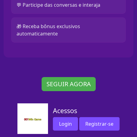
💬 Participe das conversas e interaja
🎁 Receba bônus exclusivos
automaticamente
SEGUIR AGORA
Acessos
Login
Registrar-se