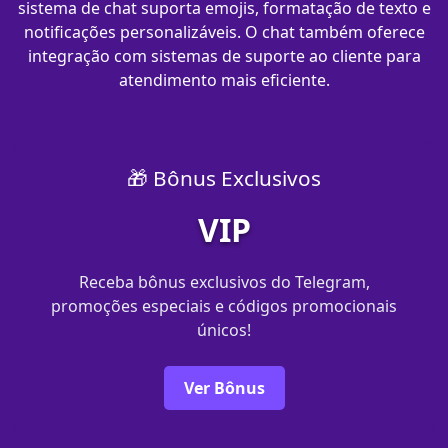
sistema de chat suporta emojis, formatação de texto e
notificações personalizáveis. O chat também oferece
integração com sistemas de suporte ao cliente para
atendimento mais eficiente.
🎁 Bônus Exclusivos
VIP
Receba bônus exclusivos do Telegram,
promoções especiais e códigos promocionais
únicos!
Ver Bônus